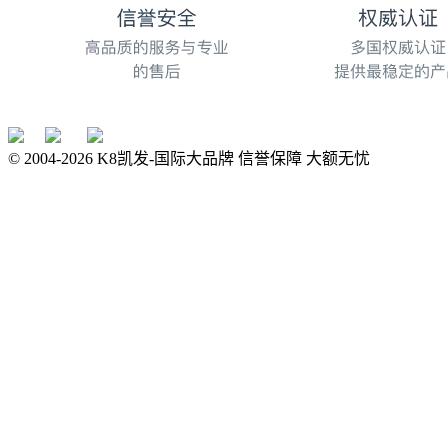
© 2004-
2026
K8凯发-国际大品牌 信誉保障 大额无忧