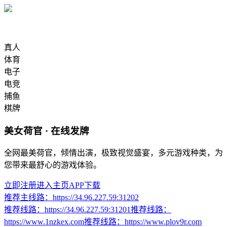
真人
体育
电子
电竞
捕鱼
棋牌
美女荷官 · 在线发牌
全网最美荷官，倾情出演，极致视觉盛宴，多元游戏种类，为
您带来最舒心的游戏体验。
立即注册
进入主页
APP下载
推荐主线路：
https://34.96.227.59:31202
推荐线路：
https://34.96.227.59:31201
推荐线路：
https://www.1nzkex.com
推荐线路：
https://www.plov9r.com